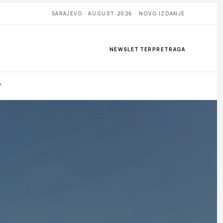
SARAJEVO · AUGUST 2026 · NOVO IZDANJE
NEWSLETTER
PRETRAGA
P