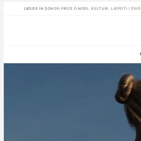
LADIES IN
DONOSI PRIČE O MODI, KULTURI, LJEPOTI I ŽI