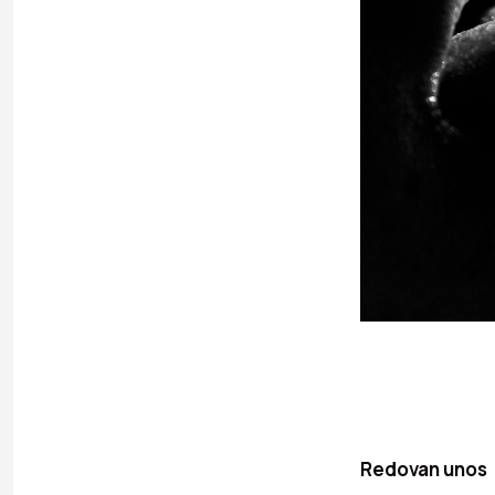
Redovan unos