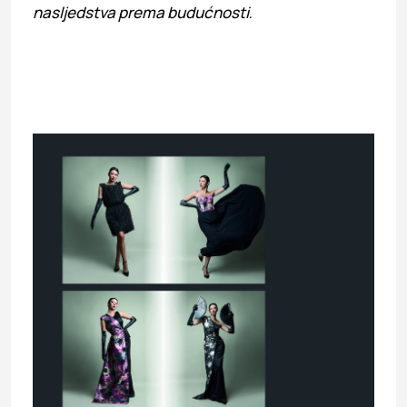
nasljedstva prema budućnosti
.