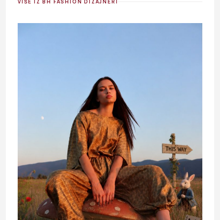
VIŠE IZ BH FASHION DIZAJNERI