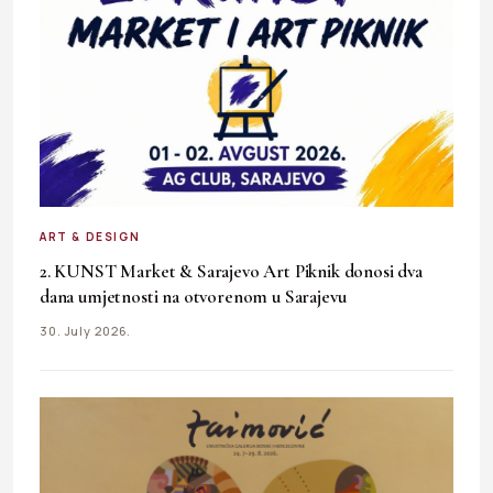
ART & DESIGN
2. KUNST Market & Sarajevo Art Piknik donosi dva
dana umjetnosti na otvorenom u Sarajevu
30. July 2026.