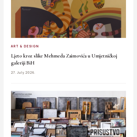
ART & DESIGN
Ljeto kroz slike Mehmeda Zaimovića u Umjetničkoj
galeriji BiH
27. July 2026.