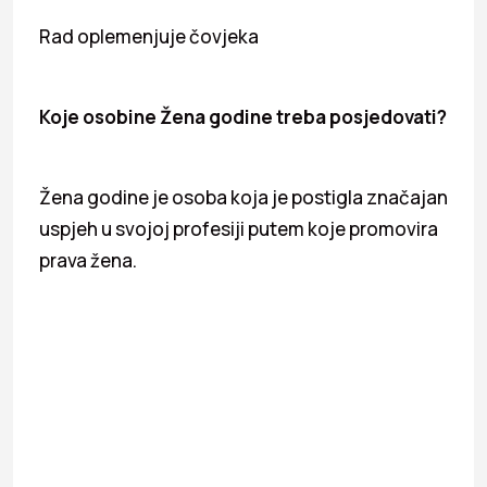
Rad oplemenjuje čovjeka
Koje osobine Žena godine treba posjedovati?
Žena godine je osoba koja je postigla značajan
uspjeh u svojoj profesiji putem koje promovira
prava žena.