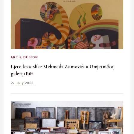
ART & DESIGN
Ljeto kroz slike Mehmeda Zaimovića u Umjetničkoj
galeriji BiH
27. July 2026.