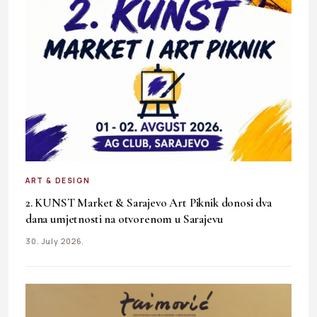
ART & DESIGN
2. KUNST Market & Sarajevo Art Piknik donosi dva
dana umjetnosti na otvorenom u Sarajevu
30. July 2026.