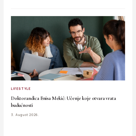
LIFESTYLE
Doktorandica Enisa Mekić: Učenje koje otvara vrata
budućnosti
3. August 2026.