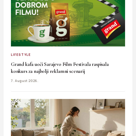
LIFESTYLE
Grand kafa uoči Sarajevo Film Festivala raspisala
konkurs za najbolji reklamni scenarij
7. August 2026.