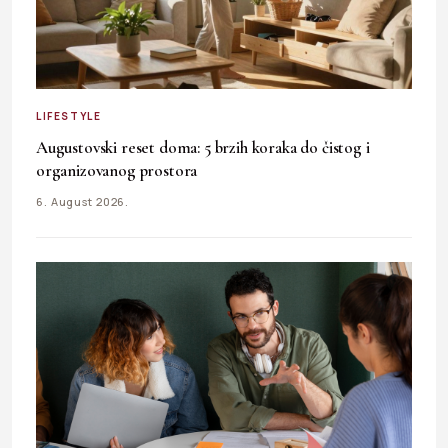
LIFESTYLE
Augustovski reset doma: 5 brzih koraka do čistog i
organizovanog prostora
6. August 2026.