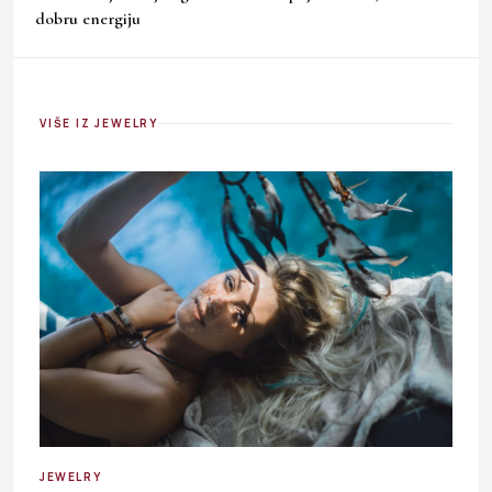
dobru energiju
VIŠE IZ JEWELRY
JEWELRY