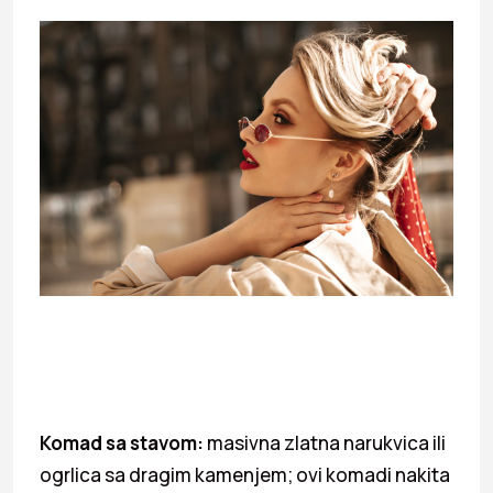
Komad sa stavom:
masivna zlatna narukvica ili
ogrlica sa dragim kamenjem; ovi komadi nakita