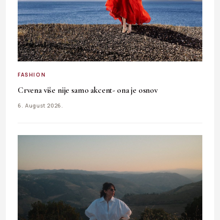
FASHION
Crvena više nije samo akcent- ona je osnov
6. August 2026.