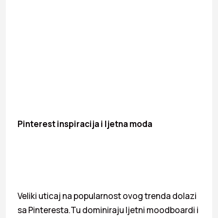
Pinterest inspiracija i ljetna moda
Veliki uticaj na popularnost ovog trenda dolazi
sa Pinteresta.Tu dominiraju ljetni moodboardi i