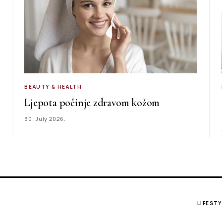
BEAUTY & HEALTH
Ljepota počinje zdravom kožom
30. July 2026.
LIFESTY