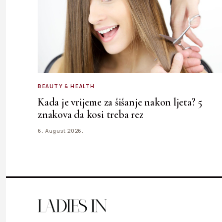
BEAUTY & HEALTH
Kada je vrijeme za šišanje nakon ljeta? 5
znakova da kosi treba rez
6. August 2026.