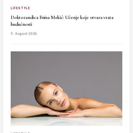
LIFESTYLE
Doktorandica Enisa Mekić: Učenje koje otvara vrata
budućnosti
3. August 2026.