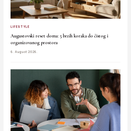
LIFESTYLE
Augustovski reset doma: 5 brzih koraka do čistog i
organizovanog prostora
6. August 2026.