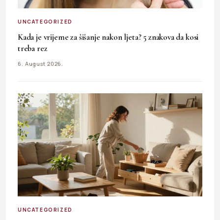
UNCATEGORIZED
Kada je vrijeme za šišanje nakon ljeta? 5 znakova da kosi
treba rez
6. August 2026.
UNCATEGORIZED