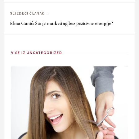
SLJEDEĆI ČLANAK →
Elma Ganić: Šta je marketing bez pozitivne energije?
VIŠE IZ UNCATEGORIZED