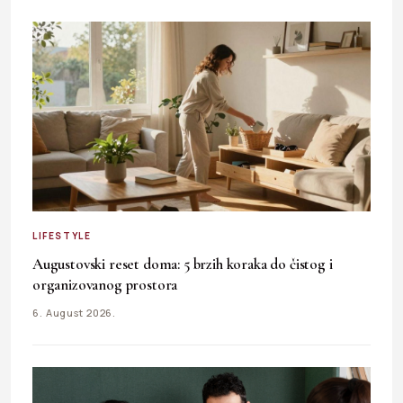
LIFESTYLE
Augustovski reset doma: 5 brzih koraka do čistog i
organizovanog prostora
6. August 2026.