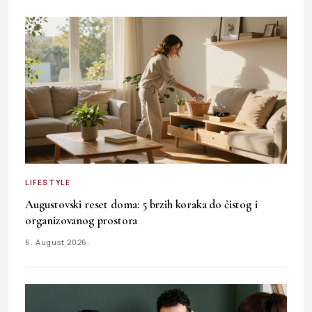
LIFESTYLE
Augustovski reset doma: 5 brzih koraka do čistog i
organizovanog prostora
6. August 2026.