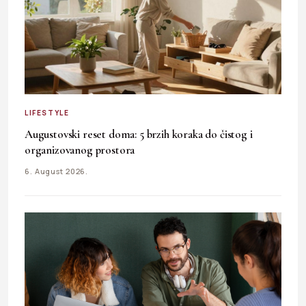
LIFESTYLE
Augustovski reset doma: 5 brzih koraka do čistog i
organizovanog prostora
6. August 2026.