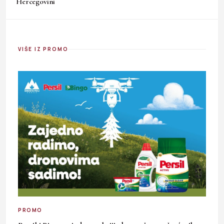
Hercegovini
VIŠE IZ PROMO
PROMO