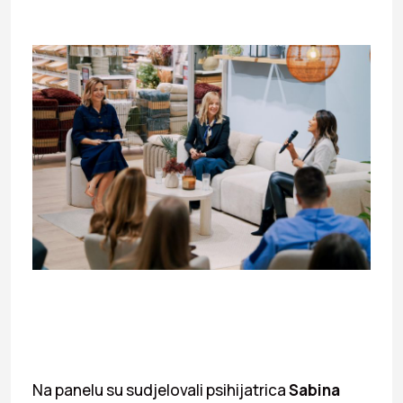
Na panelu su sudjelovali psihijatrica
Sabina