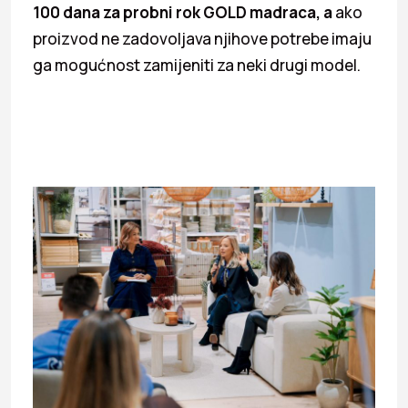
100 dana za probni rok GOLD madraca, a
ako
proizvod ne zadovoljava njihove potrebe imaju
ga mogućnost zamijeniti za neki drugi model.