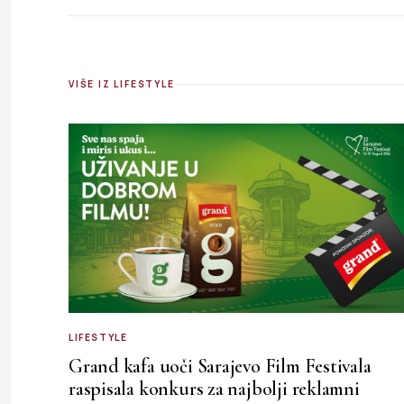
VIŠE IZ LIFESTYLE
LIFESTYLE
Grand kafa uoči Sarajevo Film Festivala
raspisala konkurs za najbolji reklamni