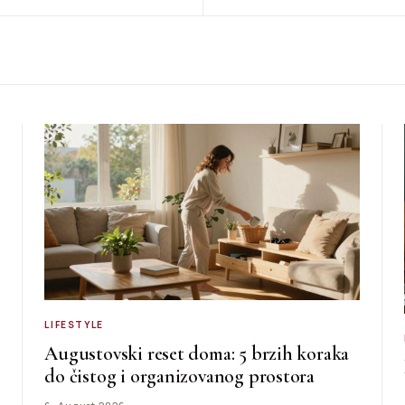
LIFESTYLE
Augustovski reset doma: 5 brzih koraka
do čistog i organizovanog prostora