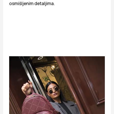
osmišljenim detaljima.