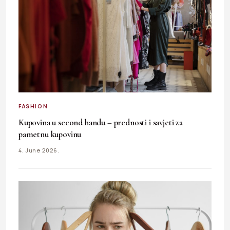
FASHION
Kupovina u second handu – prednosti i savjeti za
pametnu kupovinu
4. June 2026.