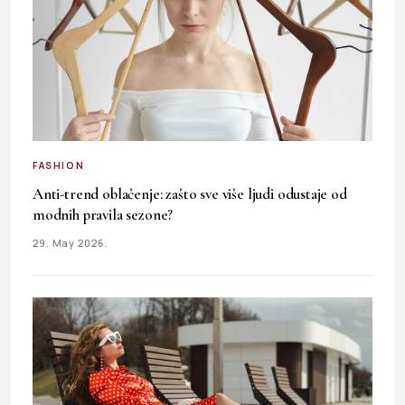
FASHION
Anti-trend oblačenje: zašto sve više ljudi odustaje od
modnih pravila sezone?
29. May 2026.