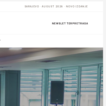
SARAJEVO · AUGUST 2026 · NOVO IZDANJE
NEWSLETTER
PRETRAGA
P