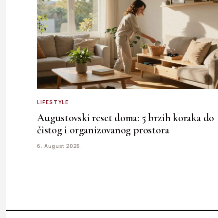
LIFESTYLE
Augustovski reset doma: 5 brzih koraka do
čistog i organizovanog prostora
6. August 2026.