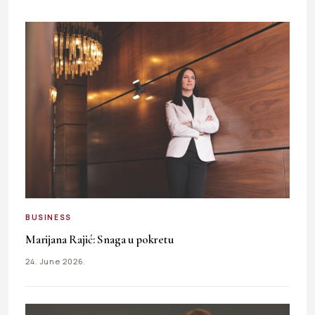
BUSINESS
Marijana Rajić: Snaga u pokretu
24. June 2026.