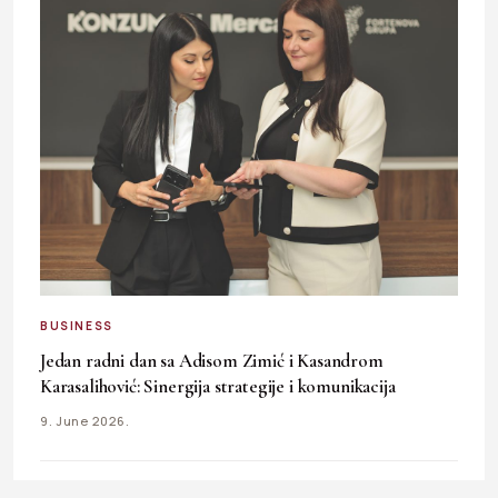
BUSINESS
Jedan radni dan sa Adisom Zimić i Kasandrom
Karasalihović: Sinergija strategije i komunikacija
9. June 2026.