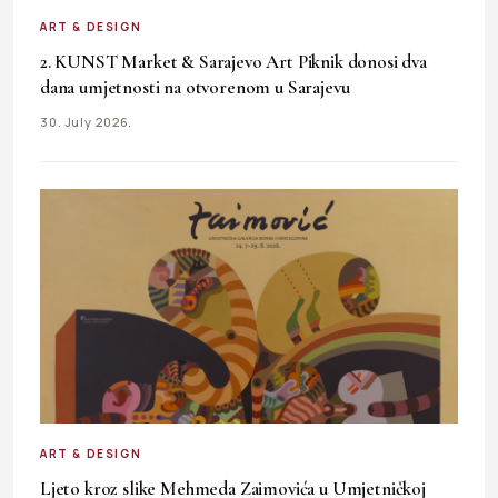
ART & DESIGN
2. KUNST Market & Sarajevo Art Piknik donosi dva
dana umjetnosti na otvorenom u Sarajevu
30. July 2026.
ART & DESIGN
Ljeto kroz slike Mehmeda Zaimovića u Umjetničkoj