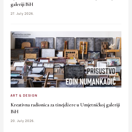
galeriji BiH
27. July 2026.
ART & DESIGN
Kreativna radionica za tinejdžere u Umjetničkoj galeriji
BiH
20. July 2026.