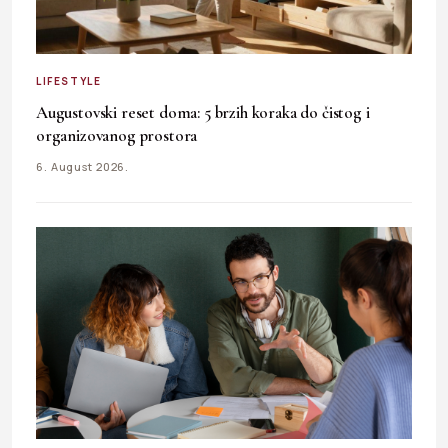
LIFESTYLE
Augustovski reset doma: 5 brzih koraka do čistog i
organizovanog prostora
6. August 2026.