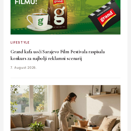
LIFESTYLE
Grand kafa uoči Sarajevo Film Festivala raspisala
konkurs za najbolji reklamni scenarij
7. August 2026.