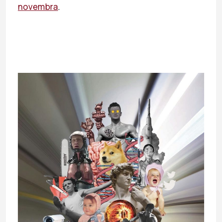
novembra
.