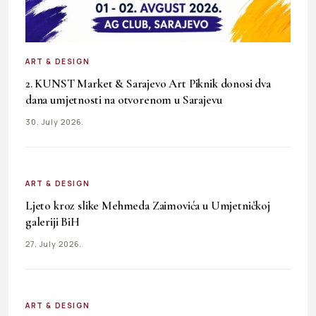
ART & DESIGN
2. KUNST Market & Sarajevo Art Piknik donosi dva
dana umjetnosti na otvorenom u Sarajevu
30. July 2026.
ART & DESIGN
Ljeto kroz slike Mehmeda Zaimovića u Umjetničkoj
galeriji BiH
27. July 2026.