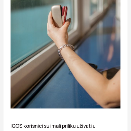
IQOS korisnici su imali priliku uživati u