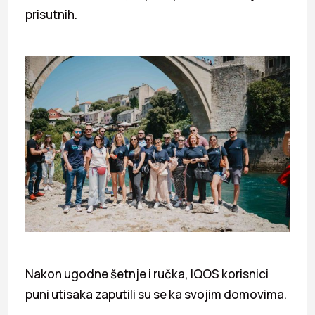
prisutnih.
Nakon ugodne šetnje i ručka, IQOS korisnici
puni utisaka zaputili su se ka svojim domovima.