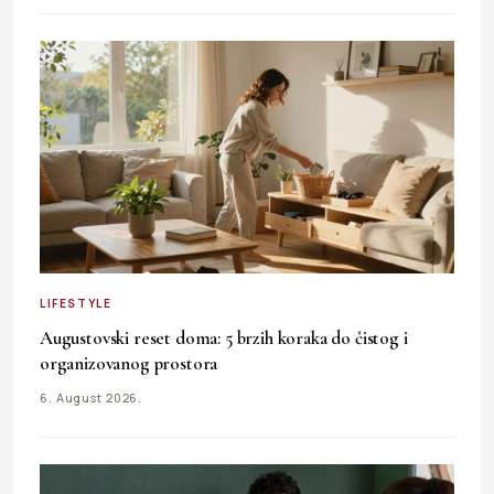
LIFESTYLE
Augustovski reset doma: 5 brzih koraka do čistog i
organizovanog prostora
6. August 2026.