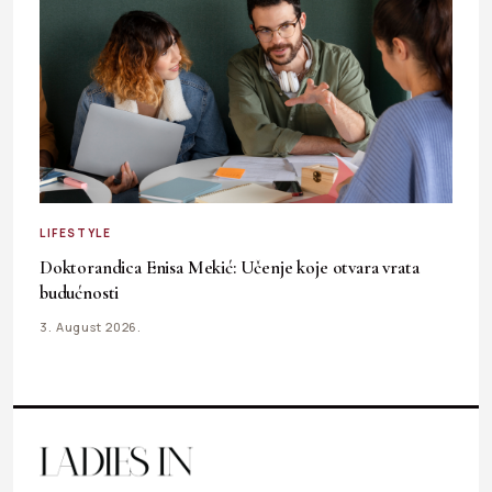
LIFESTYLE
Doktorandica Enisa Mekić: Učenje koje otvara vrata
budućnosti
3. August 2026.