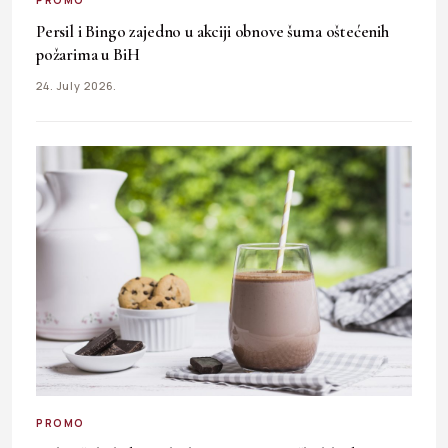
Persil i Bingo zajedno u akciji obnove šuma oštećenih
požarima u BiH
24. July 2026.
PROMO