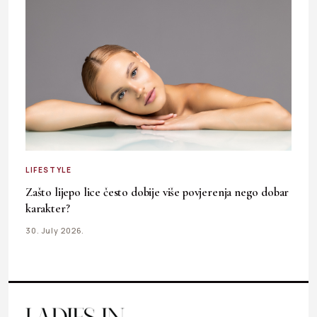
LIFESTYLE
Zašto lijepo lice često dobije više povjerenja nego dobar
karakter?
30. July 2026.