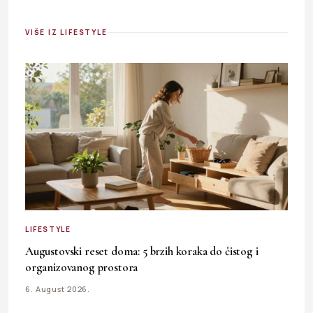
VIŠE IZ LIFESTYLE
LIFESTYLE
Augustovski reset doma: 5 brzih koraka do čistog i
organizovanog prostora
6. August 2026.