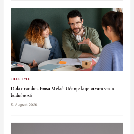
LIFESTYLE
Doktorandica Enisa Mekić: Učenje koje otvara vrata
budućnosti
3. August 2026.