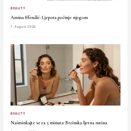
BEAUTY
Amina Efendić: Ljepota počinje njegom
7. August 2026.
BEAUTY
Našminkajte se za 5 minuta: Brzinska ljetna rutina