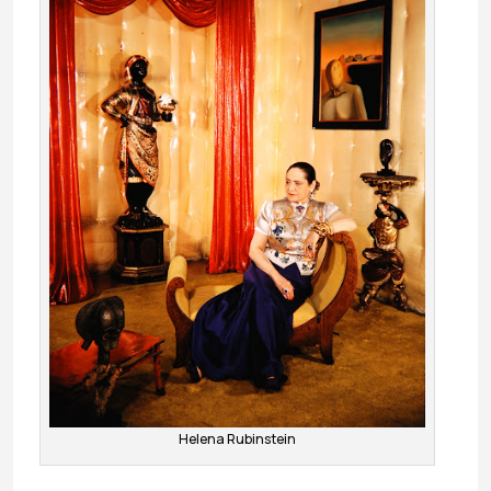
Helena Rubinstein