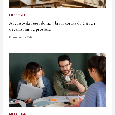
LIFESTYLE
Augustovski reset doma: 5 brzih koraka do čistog i
organizovanog prostora
6. August 2026.
LIFESTYLE