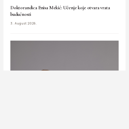
Doktorandica Enisa Mekić: Učenje koje otvara vrata
budućnosti
3. August 2026.
LIFESTYLE