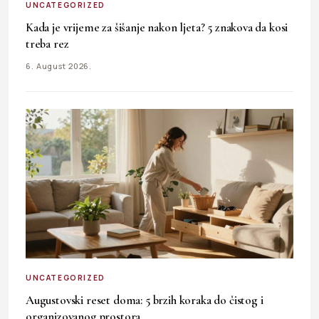
UNCATEGORIZED
Kada je vrijeme za šišanje nakon ljeta? 5 znakova da kosi
treba rez
6. August 2026.
UNCATEGORIZED
Augustovski reset doma: 5 brzih koraka do čistog i
organizovanog prostora