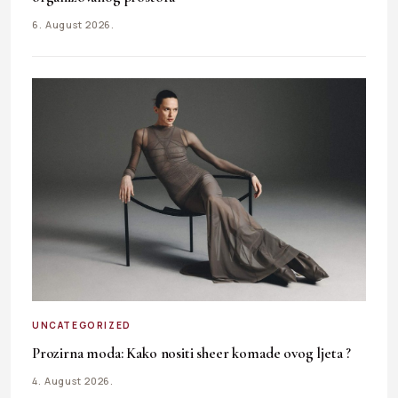
6. August 2026.
UNCATEGORIZED
Prozirna moda: Kako nositi sheer komade ovog ljeta ?
4. August 2026.