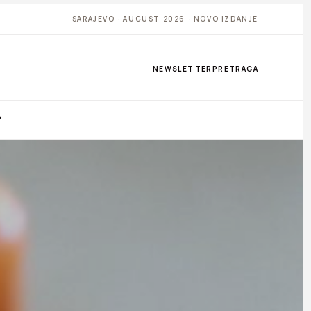
SARAJEVO · AUGUST 2026 · NOVO IZDANJE
NEWSLETTER
PRETRAGA
P