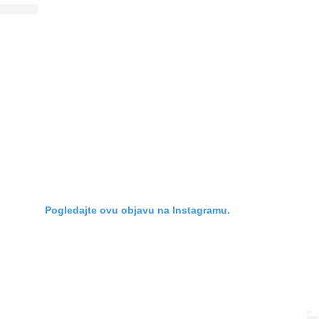
Pogledajte ovu objavu na Instagramu.