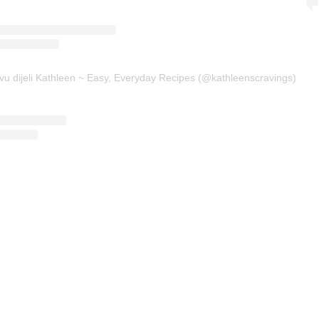
vu dijeli Kathleen ~ Easy, Everyday Recipes (@kathleenscravings)