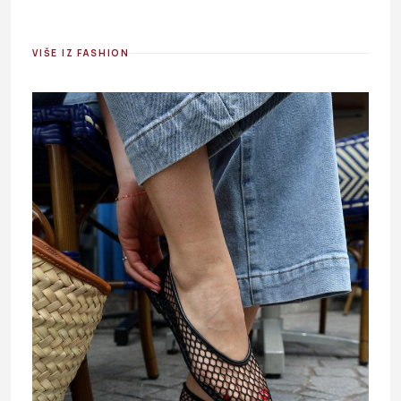
VIŠE IZ FASHION