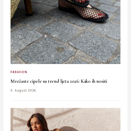
FASHION
Mrežaste cipele su trend ljeta 2026: Kako ih nositi
5. August 2026.