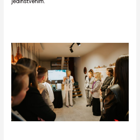
jedinstvenim.