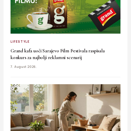
LIFESTYLE
Grand kafa uoči Sarajevo Film Festivala raspisala
konkurs za najbolji reklamni scenarij
7. August 2026.