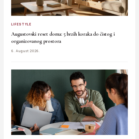
LIFESTYLE
Augustovski reset doma: 5 brzih koraka do čistog i
organizovanog prostora
6. August 2026.