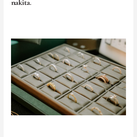
nakita.