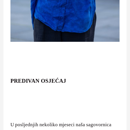
PREDIVAN OSJEĆAJ
U posljednjih nekoliko mjeseci naša sagovornica