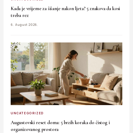
Kada je vrijeme za šišanje nakon ljeta? 5 znakova da kosi
treba rez
6. August 2026.
UNCATEGORIZED
Augustovski reset doma: 5 brzih koraka do čistog i
organizovanog prostora