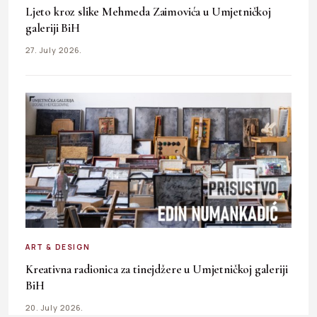
Ljeto kroz slike Mehmeda Zaimovića u Umjetničkoj
galeriji BiH
27. July 2026.
ART & DESIGN
Kreativna radionica za tinejdžere u Umjetničkoj galeriji
BiH
20. July 2026.