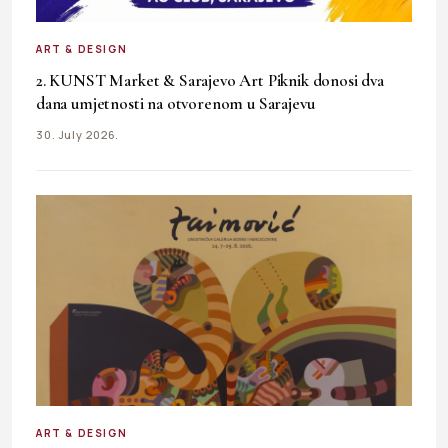
ART & DESIGN
2. KUNST Market & Sarajevo Art Piknik donosi dva
dana umjetnosti na otvorenom u Sarajevu
30. July 2026.
ART & DESIGN