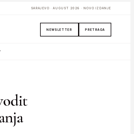
SARAJEVO · AUGUST 2026 · NOVO IZDANJE
NEWSLETTER
PRETRAGA
P
vodit
anja