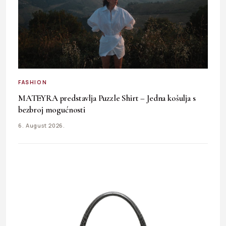
FASHION
MATEYRA predstavlja Puzzle Shirt – Jedna košulja s
bezbroj mogućnosti
6. August 2026.