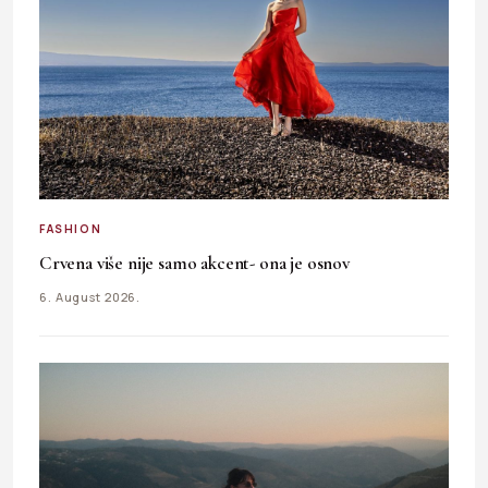
FASHION
Crvena više nije samo akcent- ona je osnov
6. August 2026.