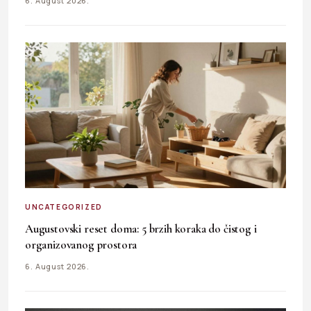
6. August 2026.
UNCATEGORIZED
Augustovski reset doma: 5 brzih koraka do čistog i
organizovanog prostora
6. August 2026.