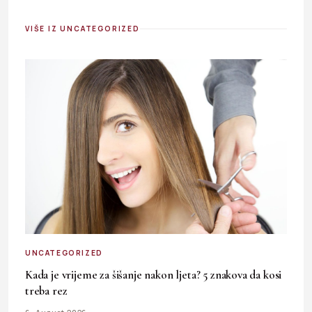
VIŠE IZ UNCATEGORIZED
UNCATEGORIZED
Kada je vrijeme za šišanje nakon ljeta? 5 znakova da kosi
treba rez