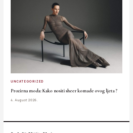
UNCATEGORIZED
Prozirna moda: Kako nositi sheer komade ovog ljeta ?
4. August 2026.