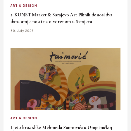
ART & DESIGN
2. KUNST Market & Sarajevo Art Piknik donosi dva
dana umjetnosti na otvorenom u Sarajevu
30. July 2026.
ART & DESIGN
Ljeto kroz slike Mehmeda Zaimovića u Umjetničkoj