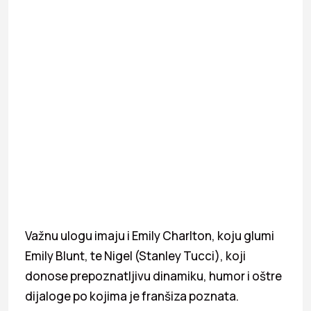
Važnu ulogu imaju i Emily Charlton, koju glumi
Emily Blunt, te Nigel (Stanley Tucci), koji
donose prepoznatljivu dinamiku, humor i oštre
dijaloge po kojima je franšiza poznata.