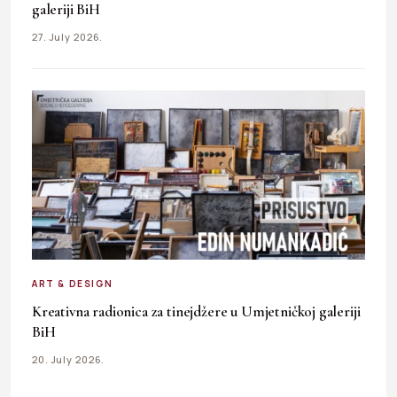
galeriji BiH
27. July 2026.
ART & DESIGN
Kreativna radionica za tinejdžere u Umjetničkoj galeriji
BiH
20. July 2026.