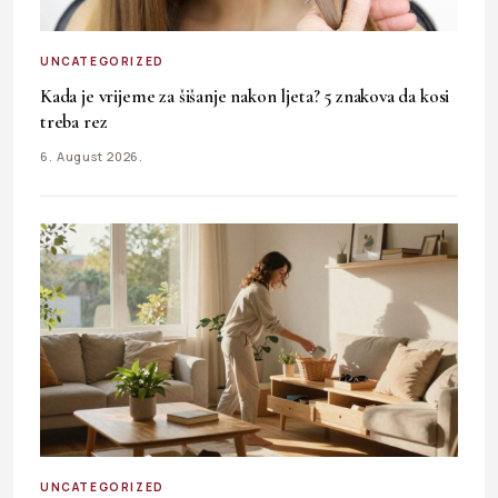
UNCATEGORIZED
Kada je vrijeme za šišanje nakon ljeta? 5 znakova da kosi
treba rez
6. August 2026.
UNCATEGORIZED