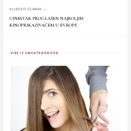
SLJEDEĆI ČLANAK →
CINESTAR PROGLAŠEN NAJBOLJIM
KINOPRIKAZIVAČEM U EVROPI!
VIŠE IZ UNCATEGORIZED