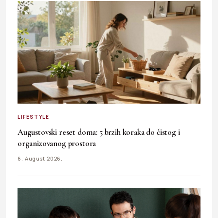
LIFESTYLE
Augustovski reset doma: 5 brzih koraka do čistog i
organizovanog prostora
6. August 2026.