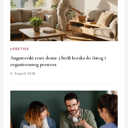
LIFESTYLE
Augustovski reset doma: 5 brzih koraka do čistog i
organizovanog prostora
6. August 2026.