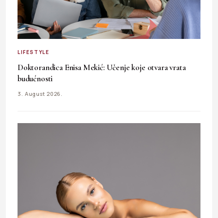
LIFESTYLE
Doktorandica Enisa Mekić: Učenje koje otvara vrata
budućnosti
3. August 2026.