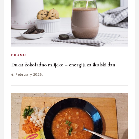
PROMO
Dukat čokoladno mlijeko – energija za školski dan
4. February 2026.