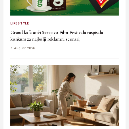
LIFESTYLE
Grand kafa uoči Sarajevo Film Festivala raspisala
konkurs za najbolji reklamni scenarij
7. August 2026.