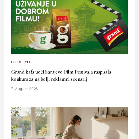
LIFESTYLE
Grand kafa uoči Sarajevo Film Festivala raspisala
konkurs za najbolji reklamni scenarij
7. August 2026.