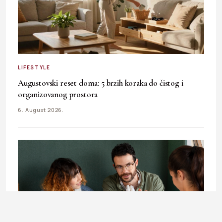
LIFESTYLE
Augustovski reset doma: 5 brzih koraka do čistog i
organizovanog prostora
6. August 2026.