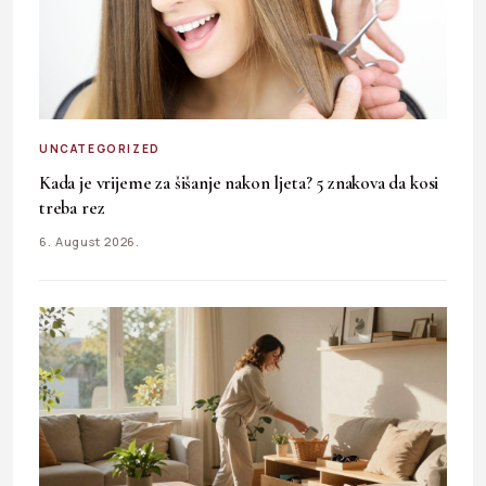
UNCATEGORIZED
Kada je vrijeme za šišanje nakon ljeta? 5 znakova da kosi
treba rez
6. August 2026.