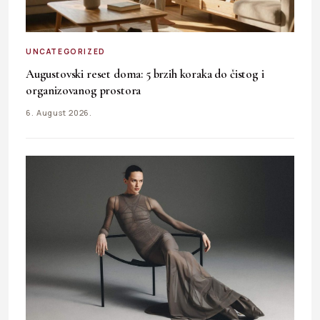
UNCATEGORIZED
Augustovski reset doma: 5 brzih koraka do čistog i
organizovanog prostora
6. August 2026.