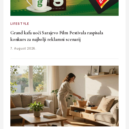
LIFESTYLE
Grand kafa uoči Sarajevo Film Festivala raspisala
konkurs za najbolji reklamni scenarij
7. August 2026.