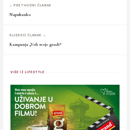
← PRETHODNI ČLANAK
Napuhanko
SLJEDEĆI ČLANAK →
Kampanja „Voli svoje grudi“
VIŠE IZ LIFESTYLE