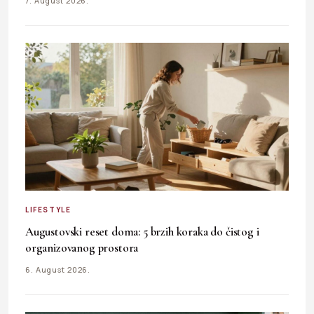
7. August 2026.
LIFESTYLE
Augustovski reset doma: 5 brzih koraka do čistog i
organizovanog prostora
6. August 2026.