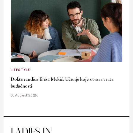
LIFESTYLE
Doktorandica Enisa Mekić: Učenje koje otvara vrata
budućnosti
3. August 2026.