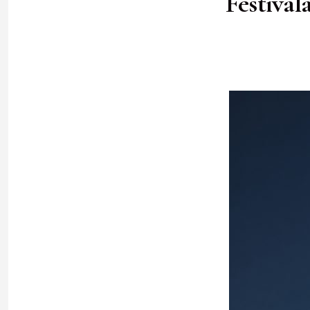
Festivala