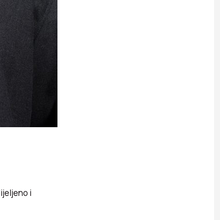
jeljeno i