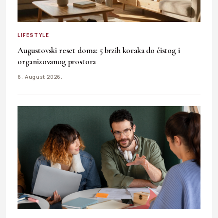
LIFESTYLE
Augustovski reset doma: 5 brzih koraka do čistog i
organizovanog prostora
6. August 2026.