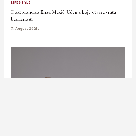
LIFESTYLE
Doktorandica Enisa Mekić: Učenje koje otvara vrata
budućnosti
3. August 2026.
LIFESTYLE