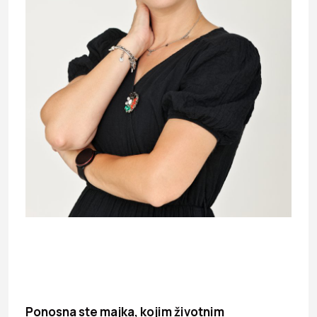
Ponosna ste majka, kojim životnim